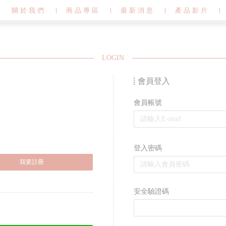
關於我們
商品專區
最新消息
產品影片
LOGIN
會員登入
會員帳號
登入密碼
安全驗證碼