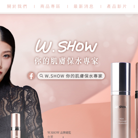
關於我們
商品專區
最新消息
產品影片