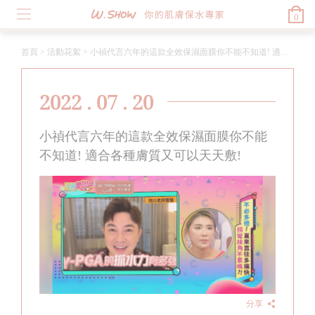
0
首頁
>
活動花絮
>
小禎代言六年的這款全效保濕面膜你不能不知道! 適合各種膚質又可以天天敷!
2022 . 07 . 20
小禎代言六年的這款全效保濕面膜你不能
不知道! 適合各種膚質又可以天天敷!
分享