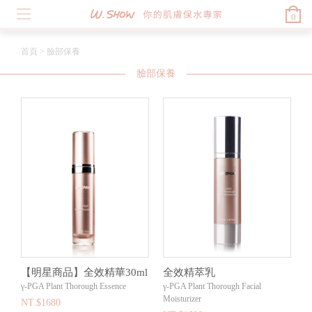
0
首頁
>
臉部保養
臉部保養
【明星商品】全效精華30ml
全效精萃乳
γ-PGA Plant Thorough Essence
γ-PGA Plant Thorough Facial
Moisturizer
NT.$1680