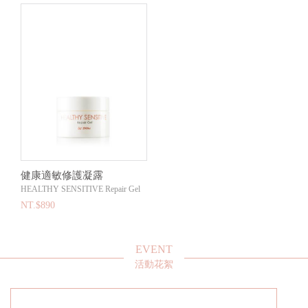
健康適敏修護凝露
HEALTHY SENSITIVE Repair Gel
NT.$890
EVENT
活動花絮