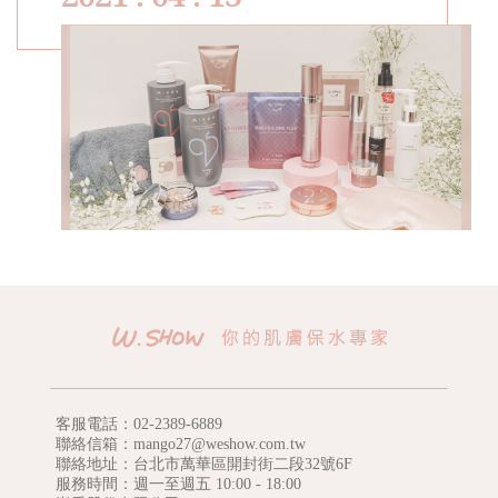
客服電話：
02-2389-6889
聯絡信箱：mango27@weshow.com.tw
聯絡地址：台北市萬華區開封街二段32號6F
服務時間：週一至週五 10:00 - 18:00