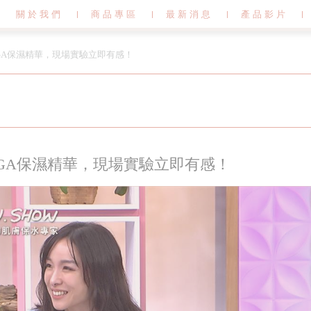
關於我們
商品專區
最新消息
產品影片
PGA保濕精華，現場實驗立即有感！
PGA保濕精華，現場實驗立即有感！