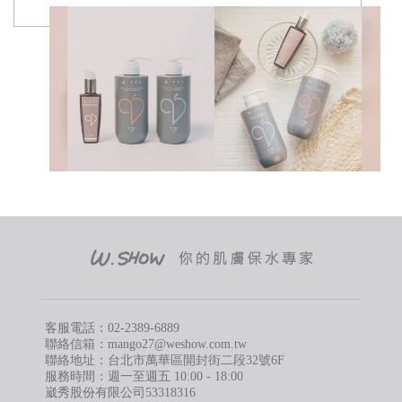
客服電話：
02-2389-6889
聯絡信箱：mango27@weshow.com.tw
聯絡地址：台北市萬華區開封街二段32號6F
服務時間：週一至週五 10:00 - 18:00
崴秀股份有限公司53318316