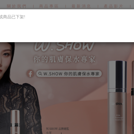
關於我們
商品專區
最新消息
產品影片
或商品已下架!