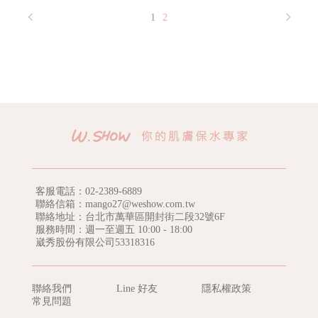
1
2
客服電話：
02-2389-6889
聯絡信箱：mango27@weshow.com.tw
聯絡地址：台北市萬華區開封街二段32號6F
服務時間：週一至週五 10:00 - 18:00
崴秀股份有限公司53318316
聯絡我們
Line 好友
隱私權政策
常見問題