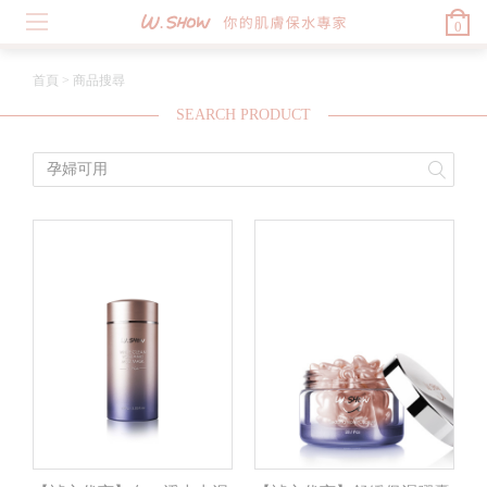
0
首頁
>
商品搜尋
SEARCH PRODUCT