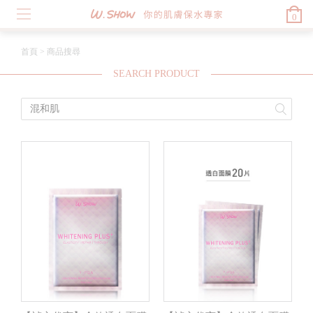
0
首頁
>
商品搜尋
SEARCH PRODUCT