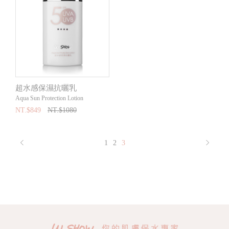
超水感保濕抗曬乳
Aqua Sun Protection Lotion
NT.$849
NT.$1080
1
2
3