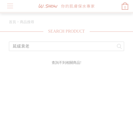
0
首頁
>
商品搜尋
SEARCH PRODUCT
查詢不到相關商品!