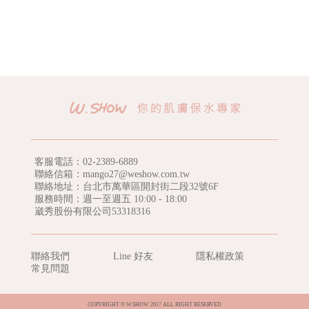
客服電話：
02-2389-6889
聯絡信箱：mango27@weshow.com.tw
聯絡地址：台北市萬華區開封街二段32號6F
服務時間：週一至週五 10:00 - 18:00
崴秀股份有限公司53318316
聯絡我們
Line 好友
隱私權政策
常見問題
COPYRIGHT © W.SHOW 2017 ALL RIGHT RESERVED