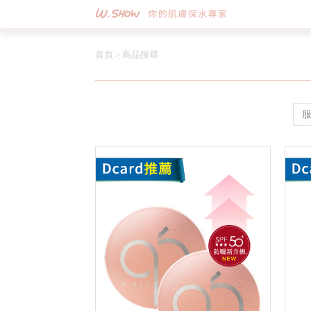
首頁
>
商品搜尋