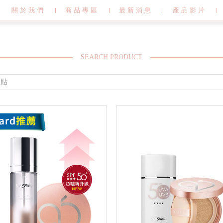
關於我們
商品專區
最新消息
產品影片
SEARCH PRODUCT