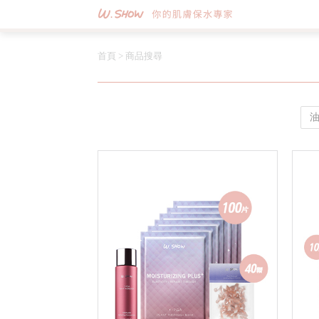
首頁
>
商品搜尋