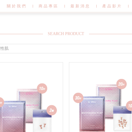
關於我們
商品專區
最新消息
產品影片
SEARCH PRODUCT