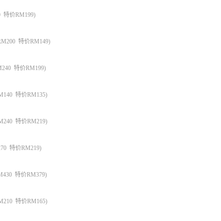
0
特价
RM199)
RM200
特价
RM149)
240
特价
RM199)
M140
特价
RM135)
M240
特价
RM219)
70
特价
RM219)
M430
特价
RM379)
M210
特价
RM165)