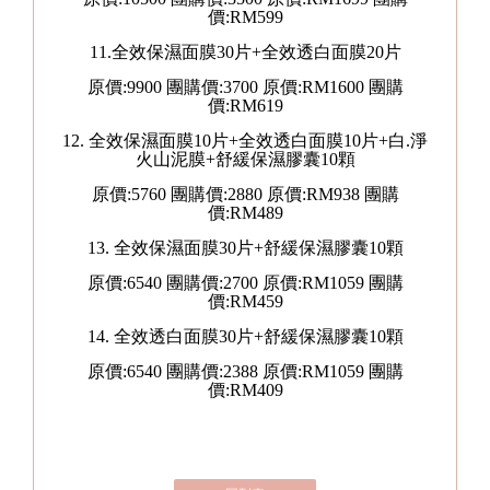
價:RM599
11.全效保濕面膜30片+全效透白面膜20片
原價:9900 團購價:3700 原價:RM1600 團購
價:RM619
12. 全效保濕面膜10片+全效透白面膜10片+白.淨
火山泥膜+舒緩保濕膠囊10顆
原價:5760 團購價:2880 原價:RM938 團購
價:RM489
13. 全效保濕面膜30片+舒緩保濕膠囊10顆
原價:6540 團購價:2700 原價:RM1059 團購
價:RM459
14. 全效透白面膜30片+舒緩保濕膠囊10顆
原價:6540 團購價:2388 原價:RM1059 團購
價:RM409