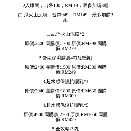
2入膠囊，台幣100，RM 19，最多加購3組
白.淨火山泥膜，台幣949，RM149，最多加購3
組
1.白.淨火山泥膜*2
原價:2400 團購價:1700 原價:RM398 團購
價:RM279
2.舒緩保濕膠囊40顆(袋裝)
原價:2400 團購價:1500 原價:RM380 團購
價:RM249
3.超水感保濕抗曬乳*3
原價:2940 團購價:1800 原價:RM630 團購
價:RM309
4.超水感保濕抗曬乳*5
原價:4900 團購價:2700 原價:RM1050 團購
價:RM459
5.全效精萃乳