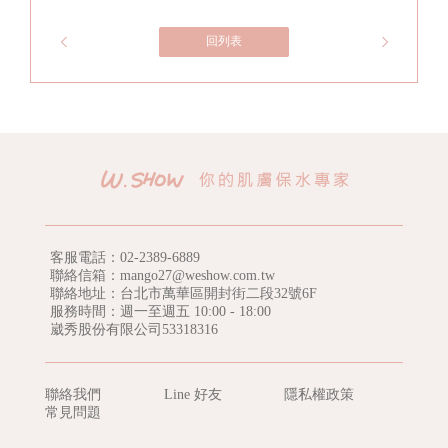
回列表
客服電話：
02-2389-6889
聯絡信箱：mango27@weshow.com.tw
聯絡地址：台北市萬華區開封街二段32號6F
服務時間：週一至週五 10:00 - 18:00
崴秀股份有限公司53318316
聯絡我們
Line 好友
隱私權政策
常見問題