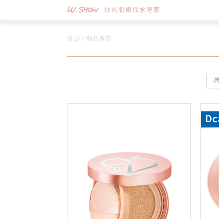
首頁
>
商品搜尋