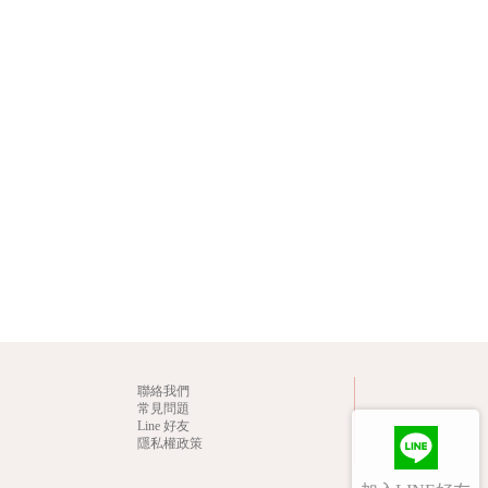
聯絡我們
常見問題
Line 好友
隱私權政策