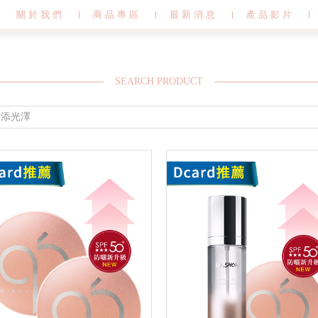
關於我們
商品專區
最新消息
產品影片
SEARCH PRODUCT