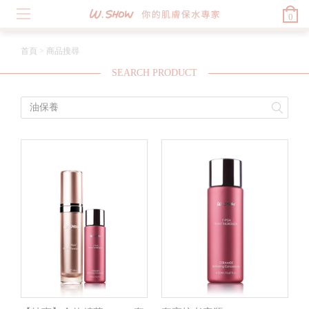
0
首頁
>
商品搜尋
SEARCH PRODUCT