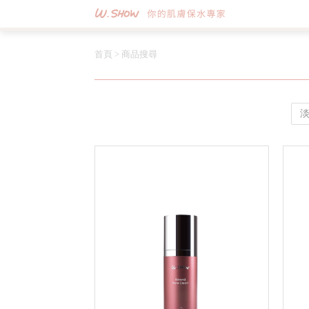
首頁
>
商品搜尋