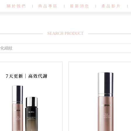
關於我們
商品專區
最新消息
產品影片
SEARCH PRODUCT