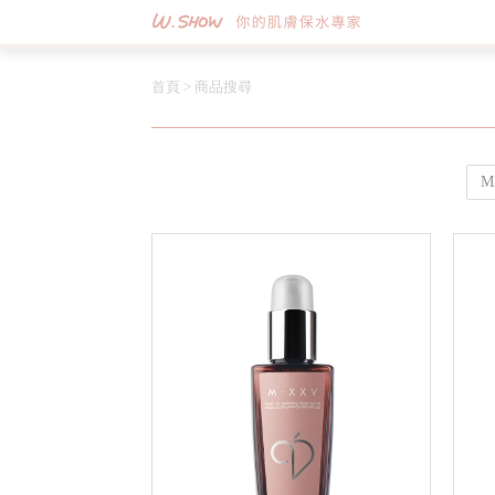
首頁
>
商品搜尋