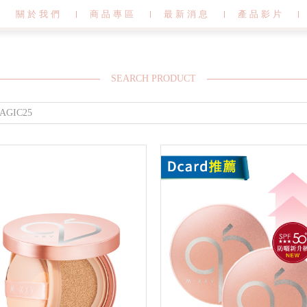
關於我們
商品專區
最新消息
產品影片
SEARCH PRODUCT