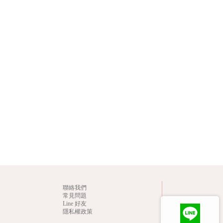
聯絡我們
常見問題
Line 好友
隱私權政策